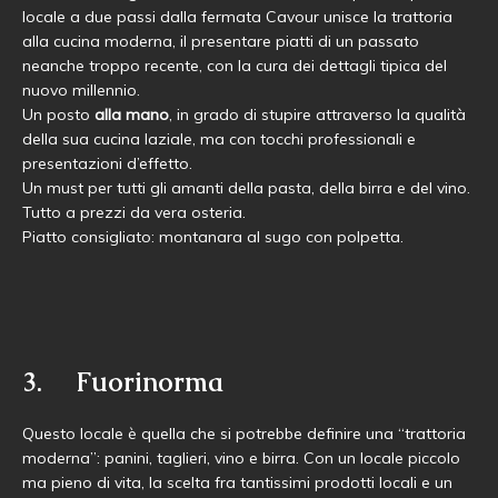
locale a due passi dalla fermata Cavour unisce la trattoria
alla cucina moderna, il presentare piatti di un passato
neanche troppo recente, con la cura dei dettagli tipica del
nuovo millennio.
Un posto
alla mano
, in grado di stupire attraverso la qualità
della sua cucina laziale, ma con tocchi professionali e
presentazioni d’effetto.
Un must per tutti gli amanti della pasta, della birra e del vino.
Tutto a prezzi da vera osteria.
Piatto consigliato: montanara al sugo con polpetta.
3. Fuorinorma
Questo locale è quella che si potrebbe definire una “trattoria
moderna”: panini, taglieri, vino e birra. Con un locale piccolo
ma pieno di vita, la scelta fra tantissimi prodotti locali e un