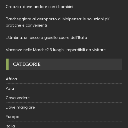
Croazia: dove andare con i bambini
Parcheggiare all’aeroporto di Malpensa: le soluzioni più
pratiche e convenienti
L’Umbria: un piccolo gioiello cuore dell’Italia
Vacanze nelle Marche? 3 luoghi imperdibili da visitare
CATEGORIE
Africa
Asia
Cosa vedere
Dove mangiare
Europa
Italia