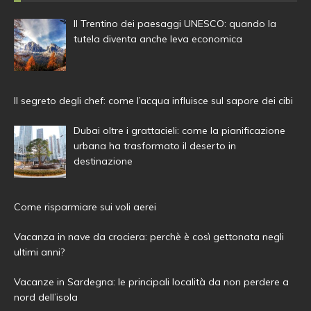
Il Trentino dei paesaggi UNESCO: quando la
tutela diventa anche leva economica
Il segreto degli chef: come l’acqua influisce sul sapore dei cibi
Dubai oltre i grattacieli: come la pianificazione
urbana ha trasformato il deserto in
destinazione
Come risparmiare sui voli aerei
Vacanza in nave da crociera: perchè è così gettonata negli
ultimi anni?
Vacanze in Sardegna: le principali località da non perdere a
nord dell’isola