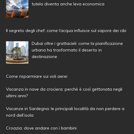
tutela diventa anche leva economica
Il segreto degli chef: come l’acqua influisce sul sapore dei cibi
Dubai oltre i grattacieli: come la pianificazione
urbana ha trasformato il deserto in
destinazione
Come risparmiare sui voli aerei
Vacanza in nave da crociera: perchè è così gettonata negli
ultimi anni?
Vacanze in Sardegna: le principali località da non perdere a
nord dell’isola
Croazia: dove andare con i bambini