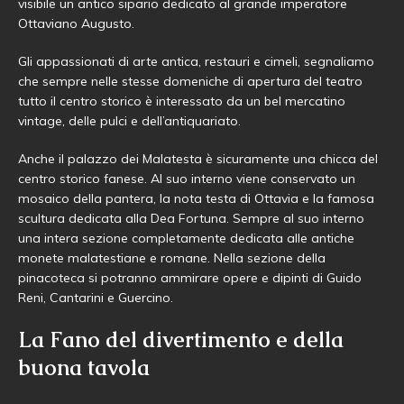
visibile un antico sipario dedicato al grande imperatore
Ottaviano Augusto.
Gli appassionati di arte antica, restauri e cimeli, segnaliamo
che sempre nelle stesse domeniche di apertura del teatro
tutto il centro storico è interessato da un bel mercatino
vintage, delle pulci e dell’antiquariato.
Anche il palazzo dei Malatesta è sicuramente una chicca del
centro storico fanese. Al suo interno viene conservato un
mosaico della pantera, la nota testa di Ottavia e la famosa
scultura dedicata alla Dea Fortuna. Sempre al suo interno
una intera sezione completamente dedicata alle antiche
monete malatestiane e romane. Nella sezione della
pinacoteca si potranno ammirare opere e dipinti di Guido
Reni, Cantarini e Guercino.
La Fano del divertimento e della
buona tavola