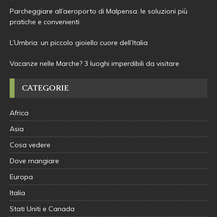
Parcheggiare all’aeroporto di Malpensa: le soluzioni più
pratiche e convenienti
L’Umbria: un piccolo gioiello cuore dell’Italia
Vacanze nelle Marche? 3 luoghi imperdibili da visitare
CATEGORIE
Africa
Asia
Cosa vedere
Dove mangiare
Europa
Italia
Stati Uniti e Canada