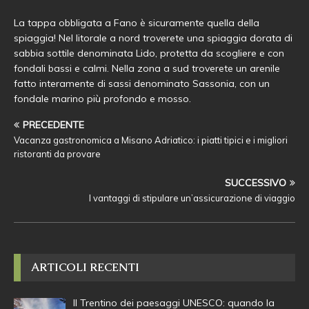
La tappa obbligata a Fano è sicuramente quella della
spiaggia! Nel litorale a nord troverete una spiaggia dorata di
sabbia sottile denominata Lido, protetta da scogliere e con
fondali bassi e calmi. Nella zona a sud troverete un arenile
fatto interamente di sassi denominato Sassonia, con un
fondale marino più profondo e mosso.
PRECEDENTE
Vacanza gastronomica a Misano Adriatico: i piatti tipici e i migliori
ristoranti da provare
SUCCESSIVO
I vantaggi di stipulare un’assicurazione di viaggio
ARTICOLI RECENTI
Il Trentino dei paesaggi UNESCO: quando la