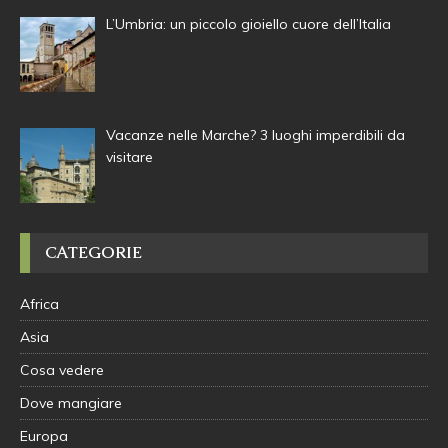
L’Umbria: un piccolo gioiello cuore dell’Italia
Vacanze nelle Marche? 3 luoghi imperdibili da
visitare
CATEGORIE
Africa
Asia
Cosa vedere
Dove mangiare
Europa