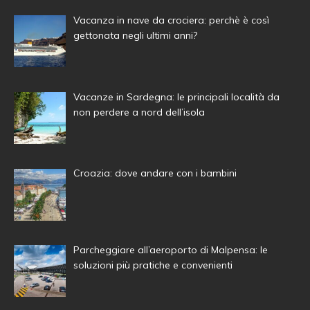
Vacanza in nave da crociera: perchè è così
gettonata negli ultimi anni?
Vacanze in Sardegna: le principali località da
non perdere a nord dell’isola
Croazia: dove andare con i bambini
Parcheggiare all’aeroporto di Malpensa: le
soluzioni più pratiche e convenienti