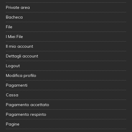
Private area
Bacheca
File
I Miei File
Il mio account
Dettagli account
Logout
Modifica profilo
Pagamenti
Cassa
Pagamento accettato
Pagamento respinto
Pagine