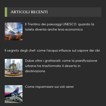
ARTICOLI RECENTI
Il Trentino dei paesaggi UNESCO: quando la
tutela diventa anche leva economica
Il segreto degli chef: come l’acqua influisce sul sapore dei cibi
Dubai oltre i grattacieli: come la pianificazione
urbana ha trasformato il deserto in
destinazione
Come risparmiare sui voli aerei