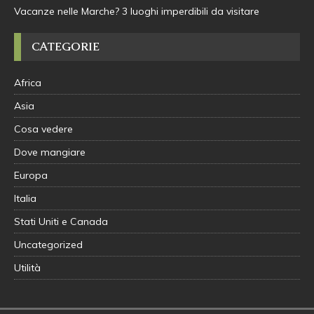
Vacanze nelle Marche? 3 luoghi imperdibili da visitare
CATEGORIE
Africa
Asia
Cosa vedere
Dove mangiare
Europa
Italia
Stati Uniti e Canada
Uncategorized
Utilità