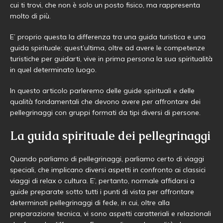
cui ti trovi, che non è solo un posto fisico, ma rappresenta
molto di più.
E’ proprio questa la differenza tra una guida turistica e una
guida spirituale: quest’ultima, oltre ad avere le competenze
turistiche per guidarti, vive in prima persona la sua spiritualità
in quel determinato luogo.
In questo articolo parleremo delle guide spirituali e delle
qualità fondamentali che devono avere per affrontare dei
pellegrinaggi con gruppi formati da tipi diversi di persone.
La guida spirituale dei pellegrinaggi
Quando parliamo di pellegrinaggi, parliamo certo di viaggi
speciali, che implicano diversi aspetti in confronto ai classici
viaggi di relax o cultura. E’, pertanto, normale affidarsi a
guide preparate sotto tutti i punti di vista per affrontare
determinati pellegrinaggi di fede, in cui, oltre alla
preparazione tecnica, vi sono aspetti caratteriali e relazionali