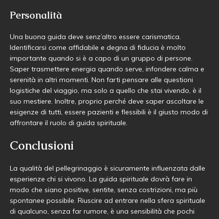
Personalità
Una buona guida deve senz’altro essere carismatica.
Identificarsi come affidabile e degna di fiducia è molto
importante quando si è a capo di un gruppo di persone.
Saper trasmettere energia quando serve, infondere calma e
serenità in altri momenti. Non farti pensare alle questioni
logistiche del viaggio, ma solo a quello che stai vivendo, è il
suo mestiere. Inoltre, proprio perché deve saper ascoltare le
esigenze di tutti, essere pazienti e flessibili è il giusto modo di
affrontare il ruolo di guida spirituale.
Conclusioni
La qualità del pellegrinaggio è sicuramente influenzata dalle
esperienze chi si vivono. La guida spirituale dovrà fare in
modo che siano positive, sentite, senza costrizioni, ma più
spontanee possibile. Riuscire ad entrare nella sfera spirituale
di qualcuno, senza far rumore, è una sensibilità che pochi