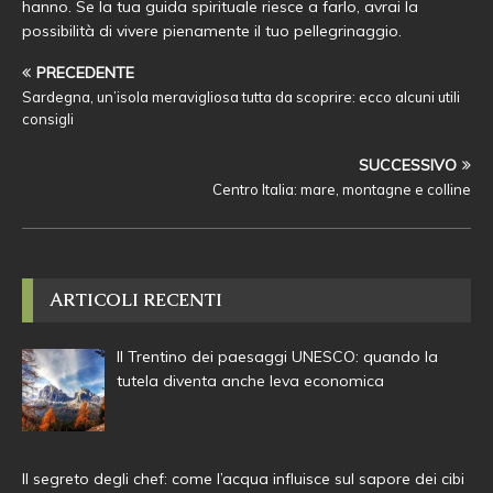
hanno. Se la tua guida spirituale riesce a farlo, avrai la
possibilità di vivere pienamente il tuo pellegrinaggio.
PRECEDENTE
Sardegna, un’isola meravigliosa tutta da scoprire: ecco alcuni utili
consigli
SUCCESSIVO
Centro Italia: mare, montagne e colline
ARTICOLI RECENTI
Il Trentino dei paesaggi UNESCO: quando la
tutela diventa anche leva economica
Il segreto degli chef: come l’acqua influisce sul sapore dei cibi