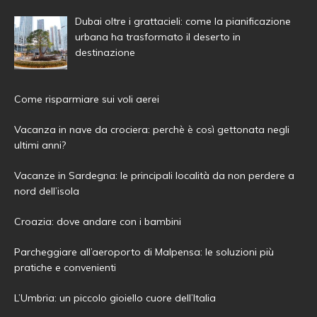
Dubai oltre i grattacieli: come la pianificazione
urbana ha trasformato il deserto in
destinazione
Come risparmiare sui voli aerei
Vacanza in nave da crociera: perchè è così gettonata negli
ultimi anni?
Vacanze in Sardegna: le principali località da non perdere a
nord dell’isola
Croazia: dove andare con i bambini
Parcheggiare all’aeroporto di Malpensa: le soluzioni più
pratiche e convenienti
L’Umbria: un piccolo gioiello cuore dell’Italia